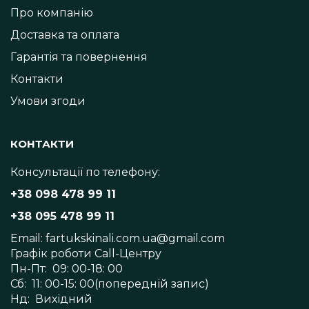
Про компанію
Доставка та оплата
Гарантія та повернення
Контакти
Умови згоди
КОНТАКТИ
Консультації по телефону:
+38 098 478 99 11
+38 095 478 99 11
Email:
fartukskinali.com.ua@gmail.com
Графік роботи Call-Центру
Пн-Пт: 09: 00-18: 00
Сб: 11: 00-15: 00(попередній запис)
Нд: Вихідний