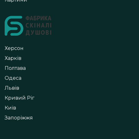
Херсон
Харків
Полтава
Одеса
Львів
Кривий Ріг
Київ
Запоріжжя