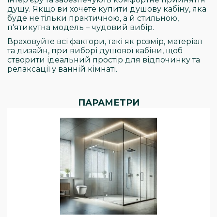
душу. Якщо ви хочете купити душову кабіну, яка
буде не тільки практичною, а й стильною,
п'ятикутна модель – чудовий вибір.
Враховуйте всі фактори, такі як розмір, матеріал
та дизайн, при виборі душової кабіни, щоб
створити ідеальний простір для відпочинку та
релаксації у ванній кімнаті.
ПАРАМЕТРИ