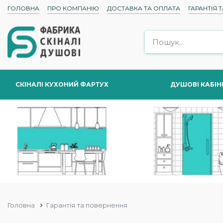
ГОЛОВНА
ПРО КОМПАНІЮ
ДОСТАВКА ТА ОПЛАТА
ГАРАНТІЯ 
СКІНАЛІ КУХОНИЙ ФАРТУХ
ДУШОВІ КАБІН
Головна
Гарантія та повернення