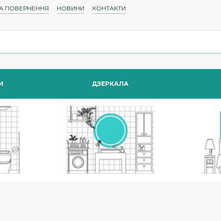
ТА ПОВЕРНЕННЯ
НОВИНИ
КОНТАКТИ
И
ДЗЕРКАЛА